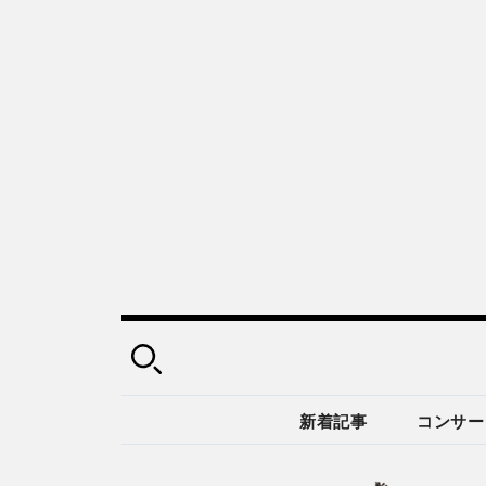
新着記事
コンサー