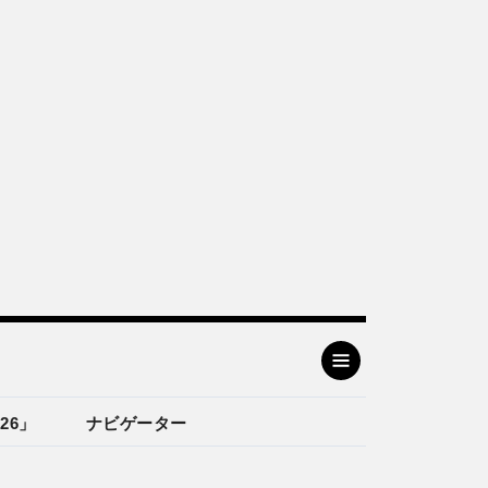
26」
ナビゲーター