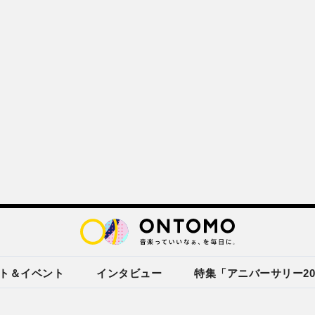
ト＆イベント
インタビュー
特集「アニバーサリー20