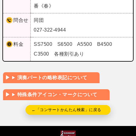
番《春》
問合せ
同団
027-322-4944
料金
SS7500 S6500 A5500 B4500
C3500 各種割引あり
演奏パートの略称表記について
特殊条件アイコン・マークについて
←「コンサートかんたん検索」に戻る