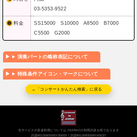
03-5353-9522
料金
SS15000 S10000 A8500 B7000
C5500 G2000
演奏パートの略称表記について
特殊条件アイコン・マークについて
←「コンサートかんたん検索」に戻る
当サービスの音楽利用については JASRACの利用許諾を得ております
許諾9013065006Y30005
許諾9013065008Y45037