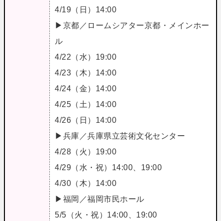
4/19（日）14:00
▶京都／ロームシアター京都・メインホー
ル
4/22（水）19:00
4/23（木）14:00
4/24（金）14:00
4/25（土）14:00
4/26（日）14:00
▶兵庫／兵庫県立芸術文化センター
4/28（火）19:00
4/29（水・祝）14:00、19:00
4/30（木）14:00
▶福岡／福岡市民ホール
5/5（火・祝）14:00、19:00