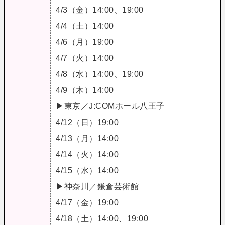
4/3（金）14:00、19:00
4/4（土）14:00
4/6（月）19:00
4/7（火）14:00
4/8（水）14:00、19:00
4/9（木）14:00
▶東京／J:COMホール八王子
4/12（日）19:00
4/13（月）14:00
4/14（火）14:00
4/15（水）14:00
▶神奈川／鎌倉芸術館
4/17（金）19:00
4/18（土）14:00、19:00