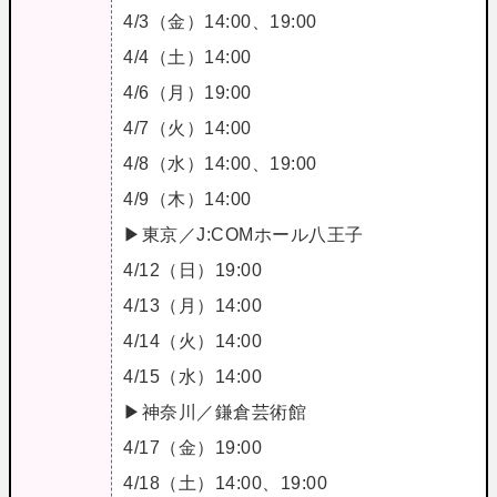
4/3（金）14:00、19:00
4/4（土）14:00
4/6（月）19:00
4/7（火）14:00
4/8（水）14:00、19:00
4/9（木）14:00
▶東京／J:COMホール八王子
4/12（日）19:00
4/13（月）14:00
4/14（火）14:00
4/15（水）14:00
▶神奈川／鎌倉芸術館
4/17（金）19:00
4/18（土）14:00、19:00