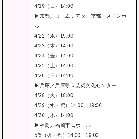
4/19（日）14:00
▶京都／ロームシアター京都・メインホー
ル
4/22（水）19:00
4/23（木）14:00
4/24（金）14:00
4/25（土）14:00
4/26（日）14:00
▶兵庫／兵庫県立芸術文化センター
4/28（火）19:00
4/29（水・祝）14:00、19:00
4/30（木）14:00
▶福岡／福岡市民ホール
5/5（火・祝）14:00、19:00