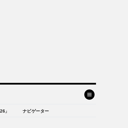
26」
ナビゲーター