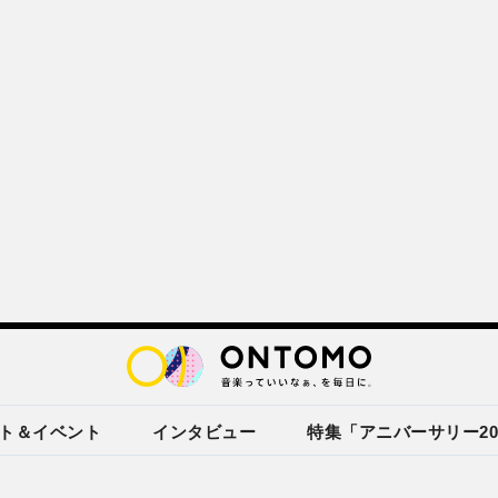
ト＆イベント
インタビュー
特集「アニバーサリー20