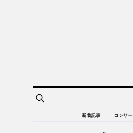
新着記事
コンサー