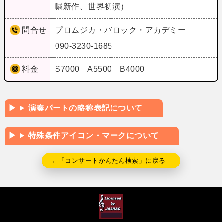
嘱新作、世界初演）
問合せ
プロムジカ・バロック・アカデミー
090-3230-1685
料金
S7000 A5500 B4000
演奏パートの略称表記について
特殊条件アイコン・マークについて
←「コンサートかんたん検索」に戻る