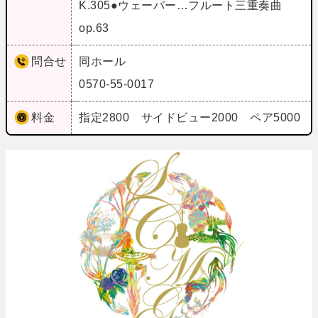
K.305●ウェーバー…フルート三重奏曲
op.63
問合せ
同ホール
0570-55-0017
料金
指定2800 サイドビュー2000 ペア5000