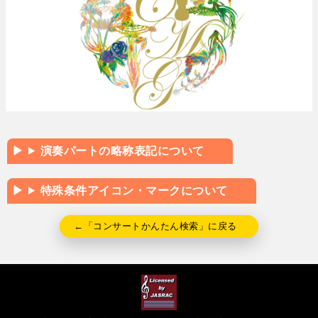
演奏パートの略称表記について
特殊条件アイコン・マークについて
←「コンサートかんたん検索」に戻る