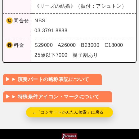
《リーズの結婚》（振付：アシュトン）
問合せ
NBS
03-3791-8888
料金
S29000 A26000 B23000 C18000
25歳以下7000 親子割あり
演奏パートの略称表記について
特殊条件アイコン・マークについて
←「コンサートかんたん検索」に戻る