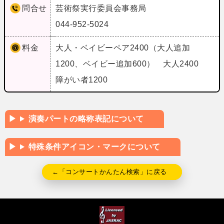
問合せ
芸術祭実行委員会事務局
044-952-5024
料金
大人・ベイビーペア2400（大人追加
1200、ベイビー追加600） 大人2400
障がい者1200
演奏パートの略称表記について
特殊条件アイコン・マークについて
←「コンサートかんたん検索」に戻る