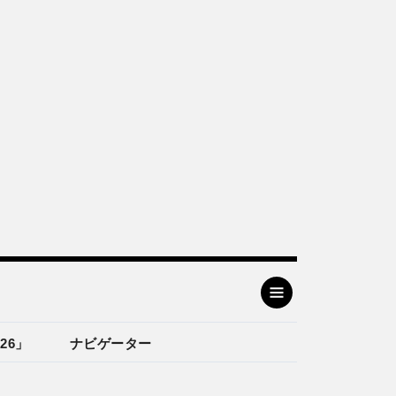
26」
ナビゲーター