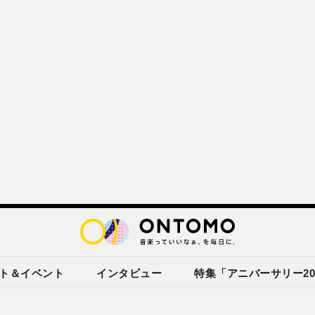
ト＆イベント
インタビュー
特集「アニバーサリー20