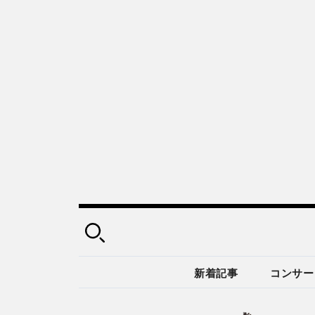
新着記事
コンサー