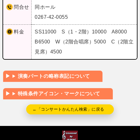
問合せ
同ホール
0267-42-0055
料金
SS11000 S（1・2階）10000 A8000
B6500 W（2階合唱席）5000 C（2階立
見席）4500
演奏パートの略称表記について
特殊条件アイコン・マークについて
←「コンサートかんたん検索」に戻る