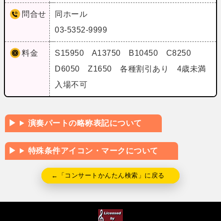
問合せ
同ホール
03-5352-9999
料金
S15950 A13750 B10450 C8250
D6050 Z1650 各種割引あり 4歳未満
入場不可
演奏パートの略称表記について
特殊条件アイコン・マークについて
←「コンサートかんたん検索」に戻る