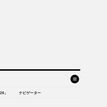
26」
ナビゲーター