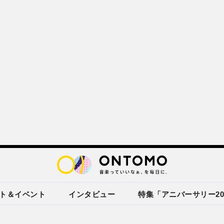
ト＆イベント
インタビュー
特集「アニバーサリー20