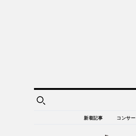
新着記事
コンサー