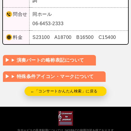
調
問合せ
同ホール
06-6453-2333
料金
S23100 A18700 B16500 C15400
演奏パートの略称表記について
特殊条件アイコン・マークについて
←「コンサートかんたん検索」に戻る
当サービスの音楽利用については JASRACの利用許諾を得ております