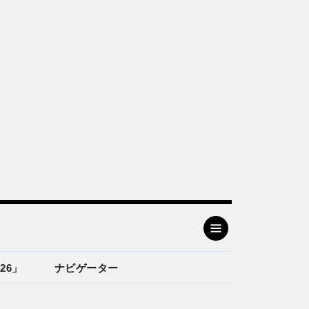
26」
ナビゲーター