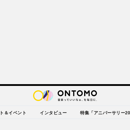
ト＆イベント
インタビュー
特集「アニバーサリー20