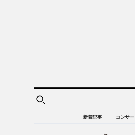
新着記事
コンサー