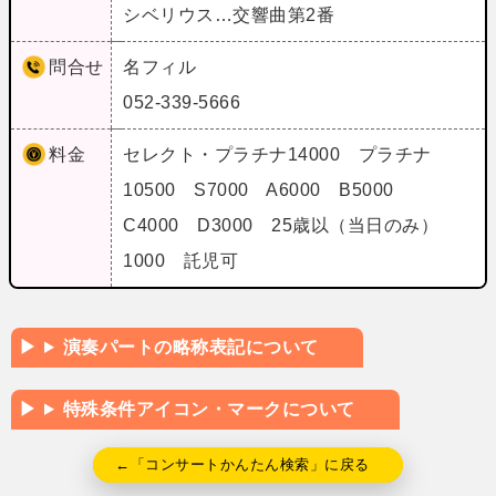
シベリウス…交響曲第2番
問合せ
名フィル
052-339-5666
料金
セレクト・プラチナ14000 プラチナ
10500 S7000 A6000 B5000
C4000 D3000 25歳以（当日のみ）
1000 託児可
演奏パートの略称表記について
特殊条件アイコン・マークについて
←「コンサートかんたん検索」に戻る