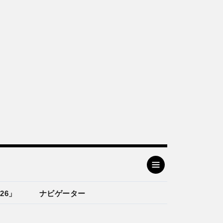
26」
ナビゲーター