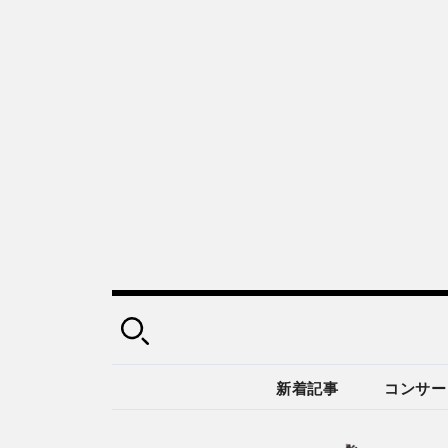
新着記事
コンサー