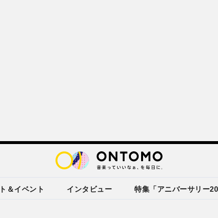
ト＆イベント
インタビュー
特集「アニバーサリー20