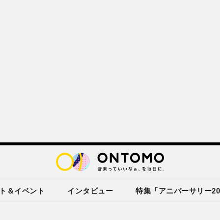
ト＆イベント
インタビュー
特集「アニバーサリー20