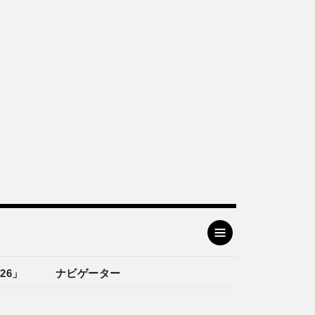
26」
ナビゲーター