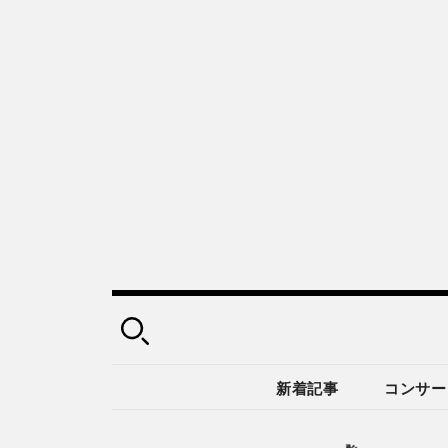
新着記事
コンサー