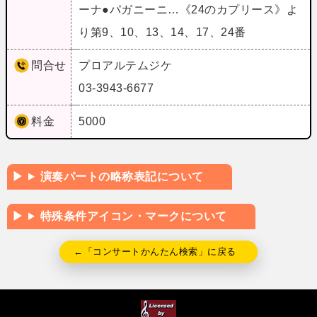
ーナ●パガニーニ…《24のカプリース》よ
り第9、10、13、14、17、24番
問合せ
プロアルテムジケ
03-3943-6677
料金
5000
演奏パートの略称表記について
特殊条件アイコン・マークについて
←「コンサートかんたん検索」に戻る