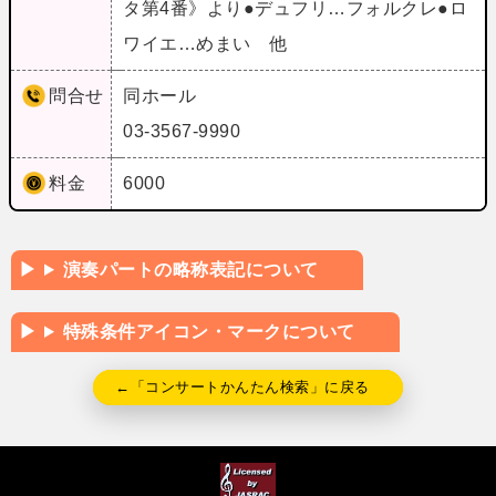
タ第4番》より●デュフリ…フォルクレ●ロ
ワイエ…めまい 他
問合せ
同ホール
03-3567-9990
料金
6000
演奏パートの略称表記について
特殊条件アイコン・マークについて
←「コンサートかんたん検索」に戻る