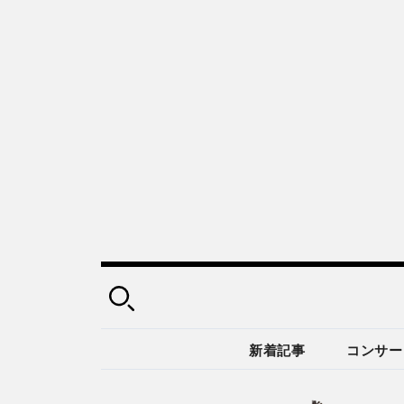
新着記事
コンサー