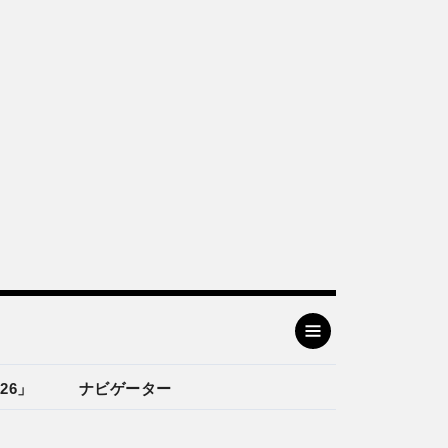
26」
ナビゲーター