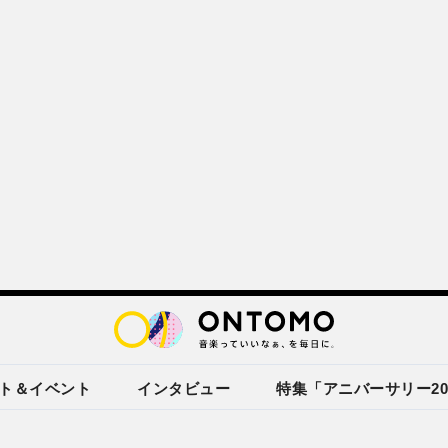
ト＆イベント
インタビュー
特集「アニバーサリー20