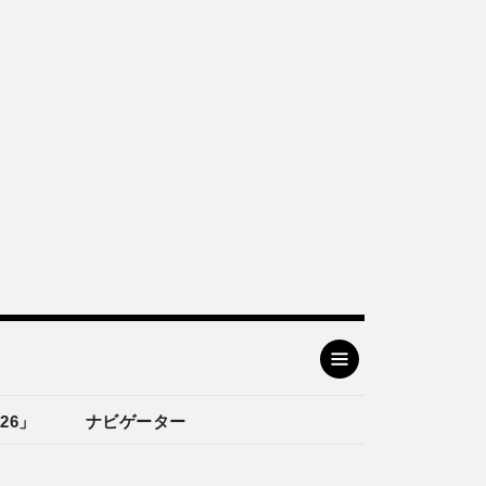
26」
ナビゲーター