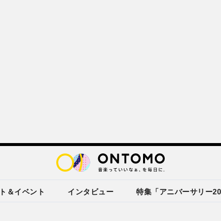
ト＆イベント
インタビュー
特集「アニバーサリー20