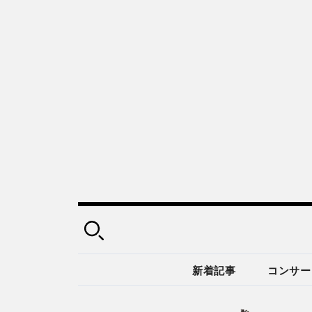
新着記事
コンサー