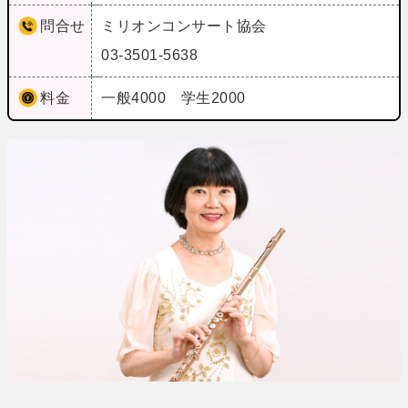
問合せ
ミリオンコンサート協会
03-3501-5638
料金
一般4000 学生2000