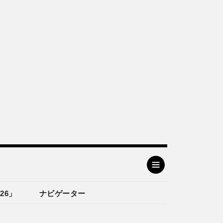
26」
ナビゲーター