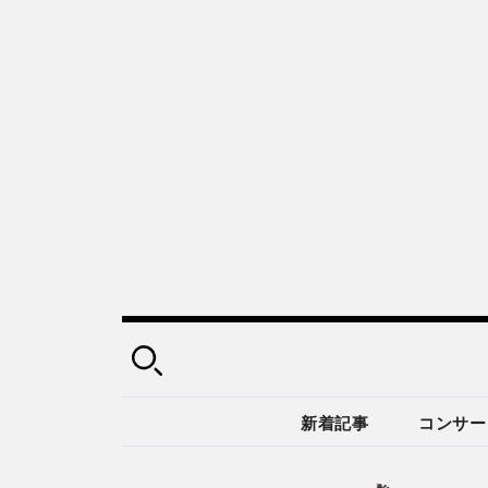
新着記事
コンサー