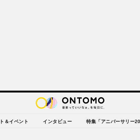
ト＆イベント
インタビュー
特集「アニバーサリー20