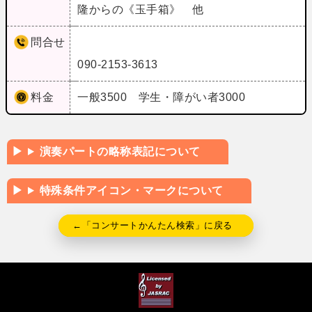
隆からの《玉手箱》 他
問合せ
090-2153-3613
料金
一般3500 学生・障がい者3000
演奏パートの略称表記について
特殊条件アイコン・マークについて
←「コンサートかんたん検索」に戻る