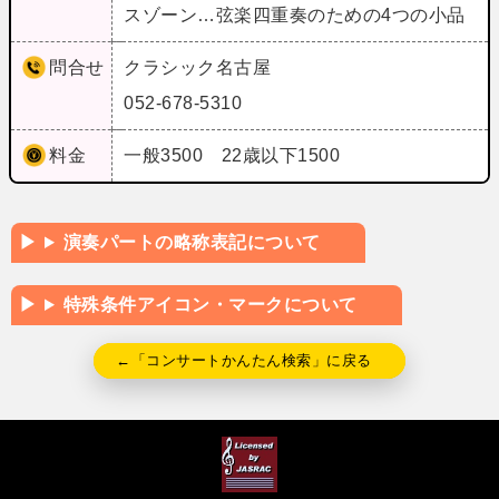
スゾーン…弦楽四重奏のための4つの小品
問合せ
クラシック名古屋
052-678-5310
料金
一般3500 22歳以下1500
演奏パートの略称表記について
特殊条件アイコン・マークについて
←「コンサートかんたん検索」に戻る