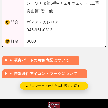
ン・ソナタ第6番●チェルヴェット…二重
奏曲第1番 他
問合せ
ヴィア・ガレリア
045-961-0813
料金
3600
演奏パートの略称表記について
特殊条件アイコン・マークについて
←「コンサートかんたん検索」に戻る