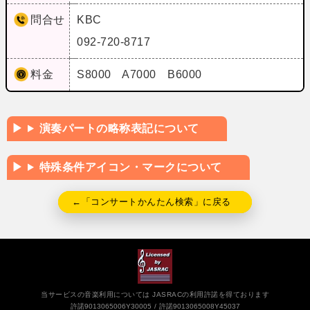
問合せ
KBC
092-720-8717
料金
S8000 A7000 B6000
演奏パートの略称表記について
特殊条件アイコン・マークについて
←「コンサートかんたん検索」に戻る
当サービスの音楽利用については JASRACの利用許諾を得ております
許諾9013065006Y30005
許諾9013065008Y45037