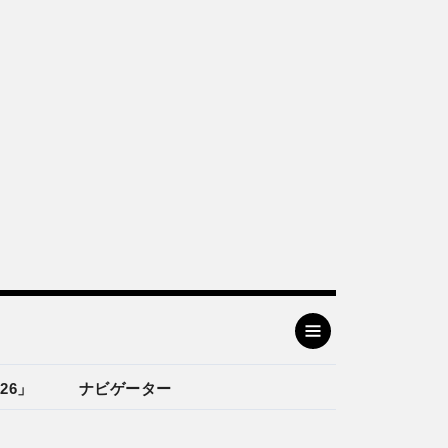
26」
ナビゲーター