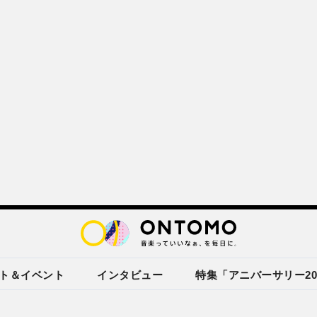
ト＆イベント
インタビュー
特集「アニバーサリー20