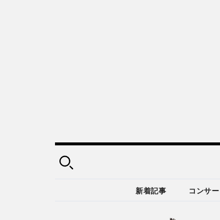
新着記事
コンサー