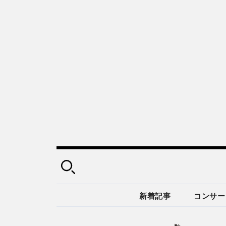
新着記事
コンサー