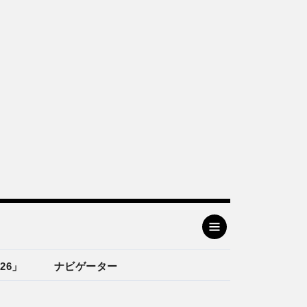
26」
ナビゲーター