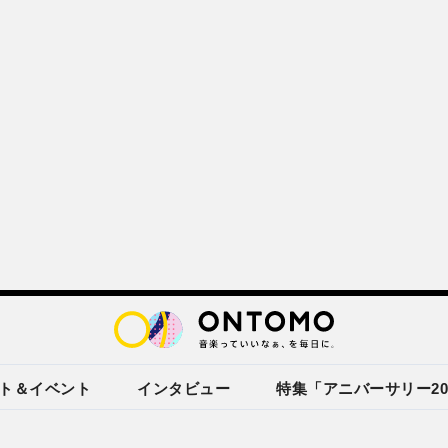
ト＆イベント
インタビュー
特集「アニバーサリー20