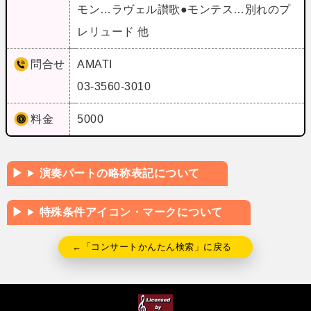
モン…ラヴェル讃歌●モンテス…別れのプ
レリュード 他
問合せ
AMATI
03-3560-3010
料金
5000
演奏パートの略称表記について
特殊条件アイコン・マークについて
←「コンサートかんたん検索」に戻る