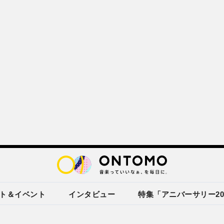
ト＆イベント
インタビュー
特集「アニバーサリー20