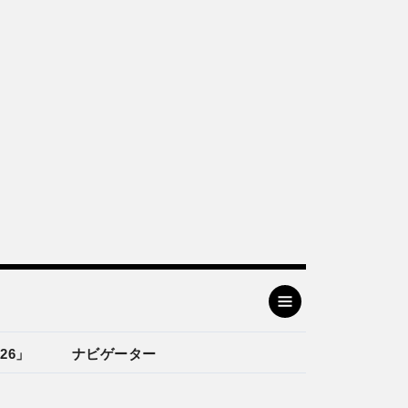
26」
ナビゲーター