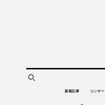
新着記事
コンサー