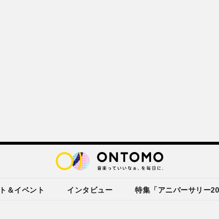
ト＆イベント
インタビュー
特集「アニバーサリー20