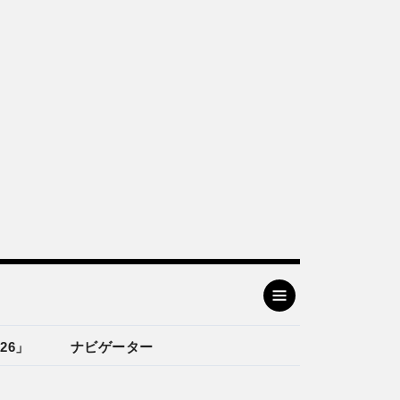
26」
ナビゲーター