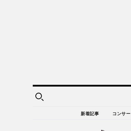
新着記事
コンサー