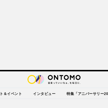
ト＆イベント
インタビュー
特集「アニバーサリー20