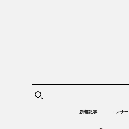
新着記事
コンサー