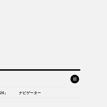
26」
ナビゲーター