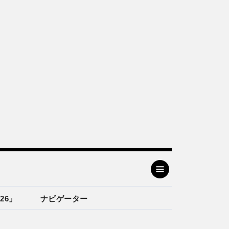
26」
ナビゲーター