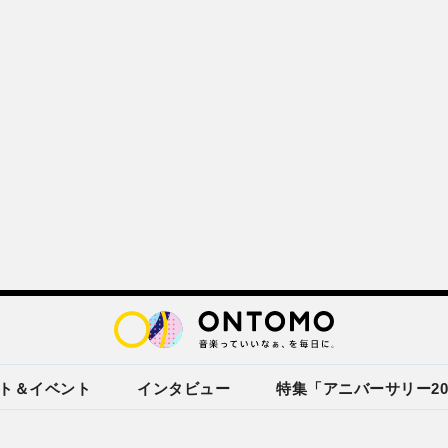
ト＆イベント
インタビュー
特集「アニバーサリー20