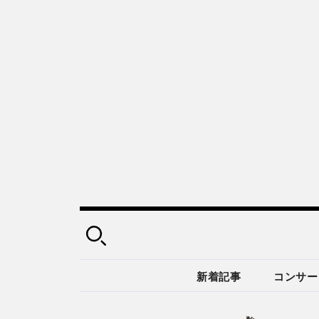
新着記事
コンサー