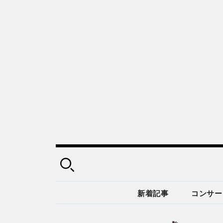
新着記事
コンサー