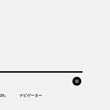
26」
ナビゲーター