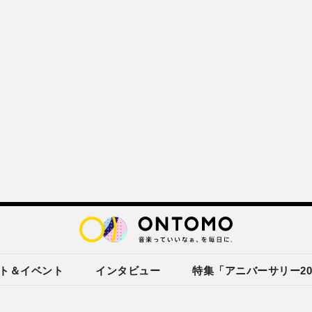
ト＆イベント
インタビュー
特集「アニバーサリー20