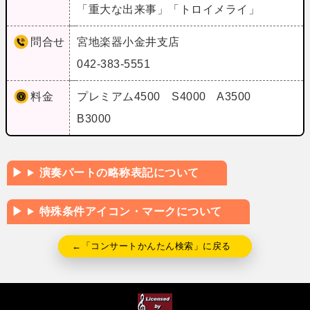
「重大な出来事」「トロイメライ」
問合せ
宮地楽器小金井支店
042-383-5551
料金
プレミアム4500 S4000 A3500
B3000
演奏パートの略称表記について
特殊条件アイコン・マークについて
←「コンサートかんたん検索」に戻る