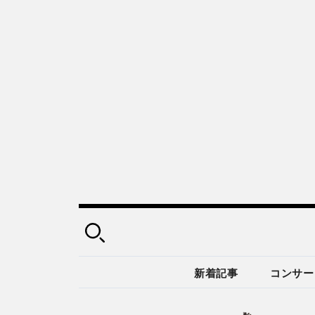
新着記事
コンサー