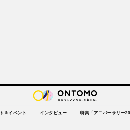
ト＆イベント
インタビュー
特集「アニバーサリー20