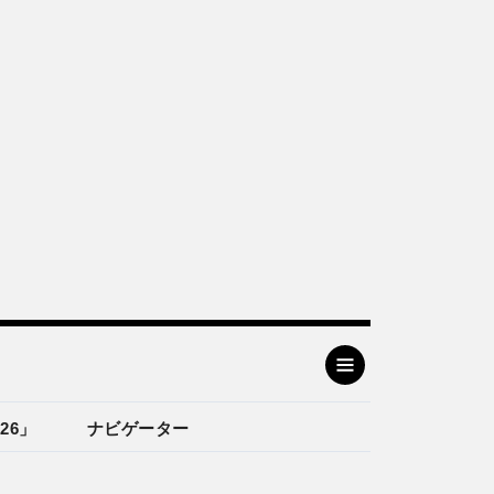
26」
ナビゲーター