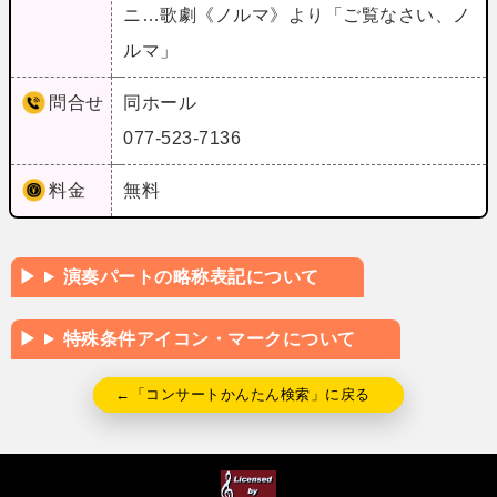
ニ…歌劇《ノルマ》より「ご覧なさい、ノ
ルマ」
問合せ
同ホール
077-523-7136
料金
無料
演奏パートの略称表記について
特殊条件アイコン・マークについて
←「コンサートかんたん検索」に戻る