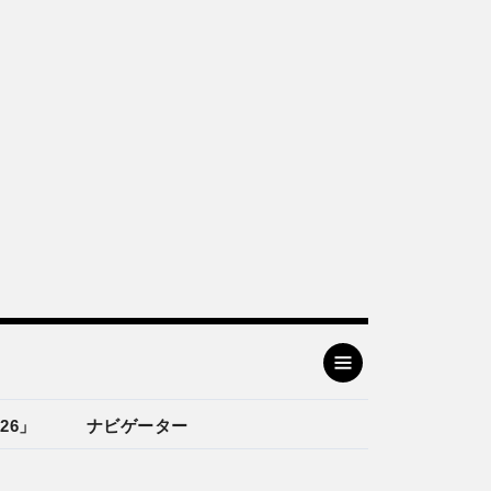
26」
ナビゲーター