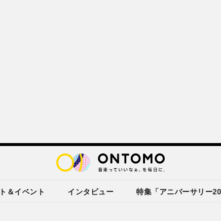
ト＆イベント
インタビュー
特集「アニバーサリー20