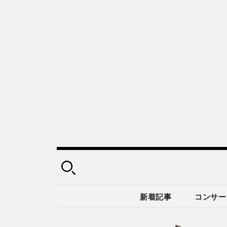
新着記事
コンサー