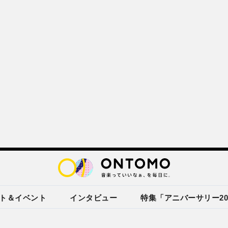
ト＆イベント
インタビュー
特集「アニバーサリー20