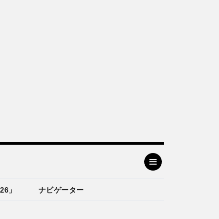
26」
ナビゲーター