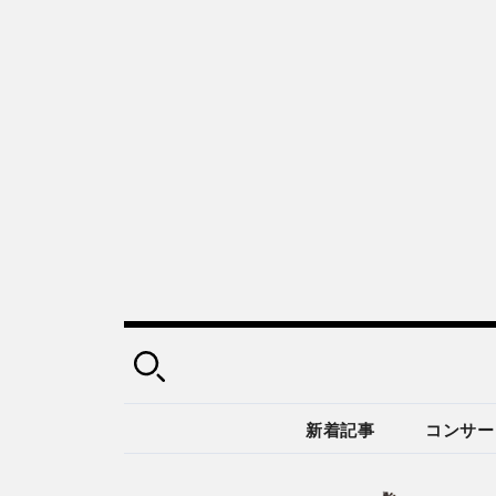
新着記事
コンサー