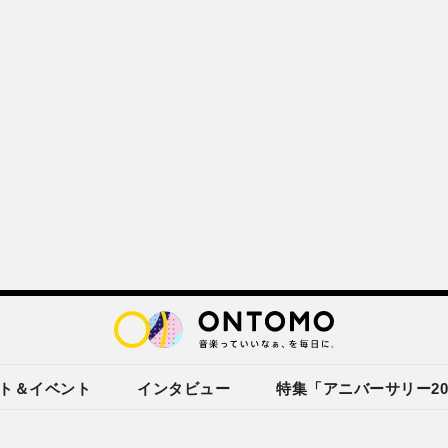
ト＆イベント
インタビュー
特集「アニバーサリー20