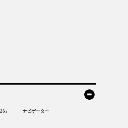
26」
ナビゲーター