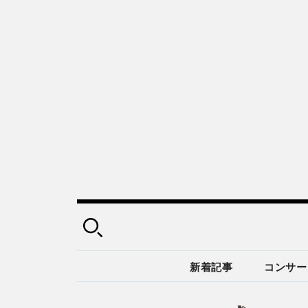
新着記事
コンサー