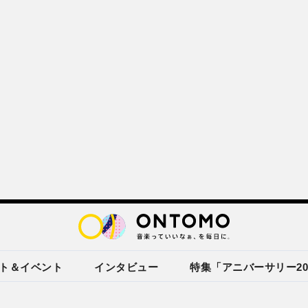
ト＆イベント
インタビュー
特集「アニバーサリー20