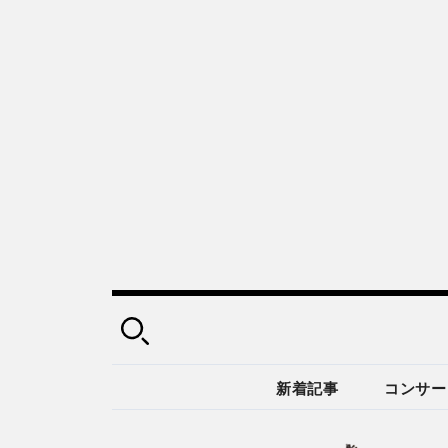
新着記事
コンサー