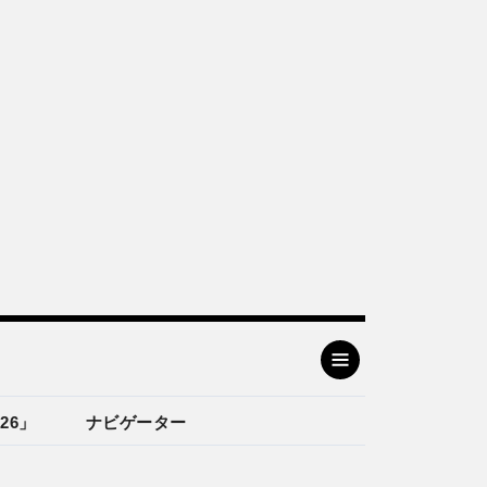
26」
ナビゲーター