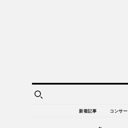
新着記事
コンサー