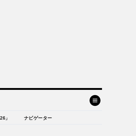
26」
ナビゲーター