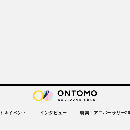
ト＆イベント
インタビュー
特集「アニバーサリー20