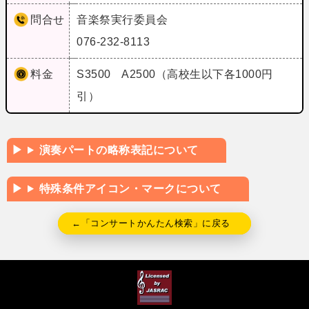
問合せ
音楽祭実行委員会
076-232-8113
料金
S3500 A2500（高校生以下各1000円
引）
演奏パートの略称表記について
特殊条件アイコン・マークについて
←「コンサートかんたん検索」に戻る