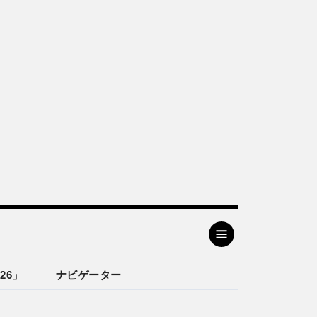
26」
ナビゲーター