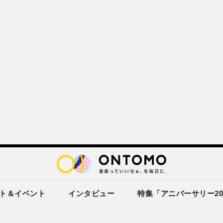
ト＆イベント
インタビュー
特集「アニバーサリー20