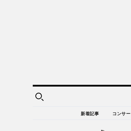
新着記事
コンサー