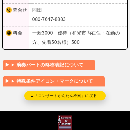
問合せ
同団
080-7647-8883
料金
一般3000 優待（和光市内在住・在勤の
方、先着50名様）500
演奏パートの略称表記について
特殊条件アイコン・マークについて
←「コンサートかんたん検索」に戻る