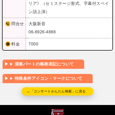
リア》（セミステージ形式、字幕付スペイ
ン語上演）
問合せ
大阪新音
06-6926-4888
料金
7000
演奏パートの略称表記について
特殊条件アイコン・マークについて
←「コンサートかんたん検索」に戻る